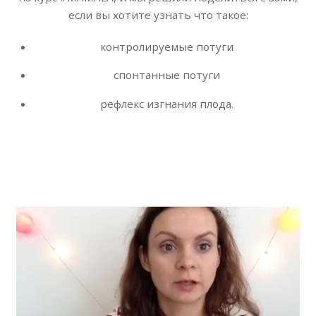
если вы хотите узнать что такое:
контролируемые потуги
спонтанные потуги
рефлекс изгнания плода.