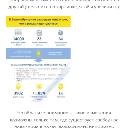
другой (щелкните по картинке, чтобы увеличить):
Но обратите внимание – такие изменения
возможны только там, где существует свободное
поведение в родах, возможность принимать