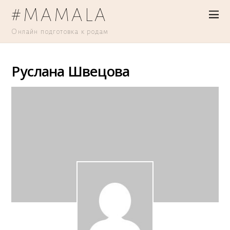
#MAMALA
Онлайн подготовка к родам
Руслана Швецова