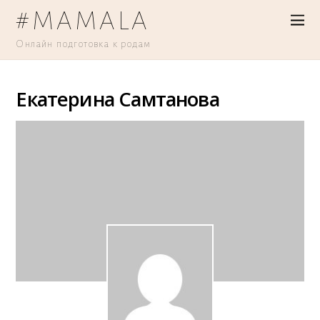
#MAMALA
Онлайн подготовка к родам
Екатерина Самтанова