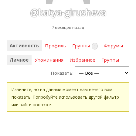
@katya-girusheva
7 месяцев назад
Активность
Профиль
Группы
Форумы
0
Личное
Упоминания
Избранное
Группы
Показать:
Извините, но на данный момент нам нечего вам
показать. Попробуйте использовать другой фильтр
или зайти попозже.