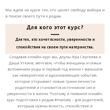
Мы ждем на курсе тех, кто ценит свободу выбора и
в поиске своего пути к родам.
Для кого этот курс?
Для тех, кто хочет ясности, уверенности и
спокойствия на своем пути материнства.
Создавая онлайн-курс мы, доулы Ира Сергеева и
Даша Уткина, мечтаем, чтобы женщины и семьи
вспоминали роды и первый год жизни с малышом
как невероятное и вдохновляющее событие,
которое открывает новые грани личности
родителей и становится источником сил и
уверенности в жизни. Поэтому и появился онлайн-
курс подготовки к родам #mamala – для родителей,
которым нужны
ясность, спокойствие и