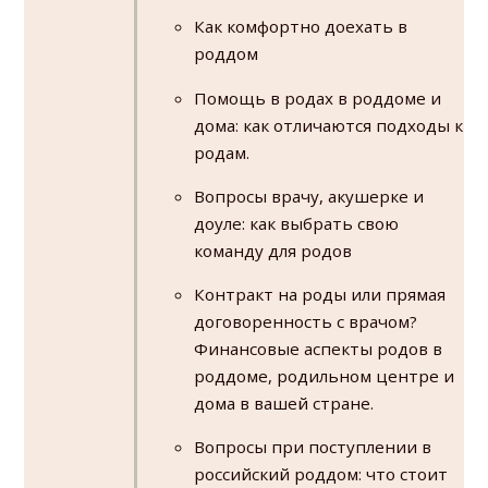
Как комфортно доехать в
роддом
Помощь в родах в роддоме и
дома: как отличаются подходы к
родам.
Вопросы врачу, акушерке и
доуле: как выбрать свою
команду для родов
Контракт на роды или прямая
договоренность с врачом?
Финансовые аспекты родов в
роддоме, родильном центре и
дома в вашей стране.
Вопросы при поступлении в
российский роддом: что стоит