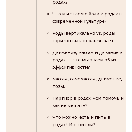
родах?
Что мы знаем о боли и родах в
современной культуре?
Роды вертикально vs. роды
горизонтально: как бывает.
Движение, массаж и дыхание в
родах — что мы знаем об их
эффективности?
массаж, самомассаж, движение,
позы.
Партнер в родах: чем помочь и
как не мешать?
Что можно есть и пить в
родах? И стоит ли?