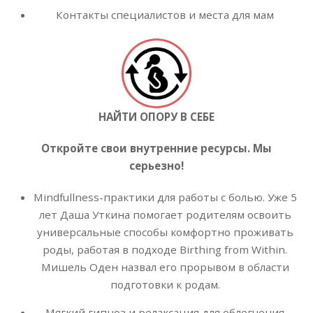
Контакты специалистов и места для мам
НАЙТИ ОПОРУ В СЕБЕ
Откройте свои внутренние ресурсы. Мы
серьезно!
Mindfullness-практики для работы с болью. Уже 5
лет Даша Уткина помогает родителям освоить
универсальные способы комфортно проживать
роды, работая в подходе Birthing from Within.
Мишель Оден назвал его прорывом в области
подготовки к родам.
Мягкий гипноз и релаксация для облегчения