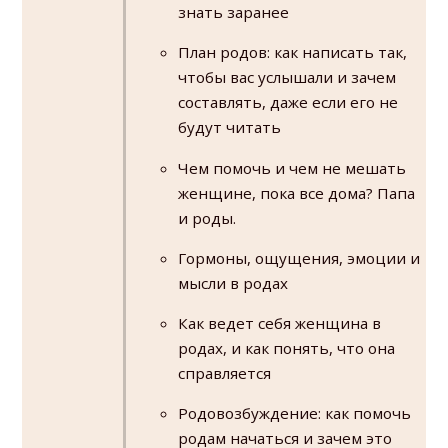
знать заранее
План родов: как написать так,
чтобы вас услышали и зачем
составлять, даже если его не
будут читать
Чем помочь и чем не мешать
женщине, пока все дома? Папа
и роды.
Гормоны, ощущения, эмоции и
мысли в родах
Как ведет себя женщина в
родах, и как понять, что она
справляется
Родовозбуждение: как помочь
родам начаться и зачем это