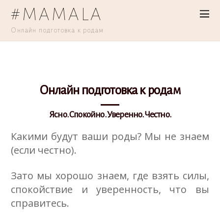
#MAMALA
Онлайн подготовка к родам
Онлайн подготовка к родам
Ясно. Спокойно. Уверенно. Честно.
Какими будут ваши роды? Мы не знаем
(если честно).
Зато мы хорошо знаем, где взять силы,
спокойствие и уверенность, что вы
справитесь.