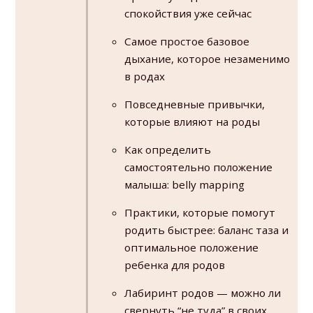
спокойствия уже сейчас
Самое простое базовое
дыхание, которое незаменимо
в родах
Повседневные привычки,
которые влияют на роды
Как определить
самостоятельно положение
малыша: belly mapping
Практики, которые помогут
родить быстрее: баланс таза и
оптимальное положение
ребенка для родов
Лабиринт родов — можно ли
свернуть “не туда” в своих