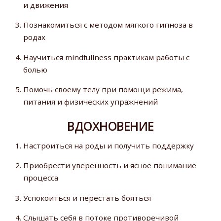
и движения
Познакомиться с методом мягкого гипноза в
родах
Научиться mindfullness практикам работы с
болью
Помочь своему телу при помощи режима,
питания и физических упражнений
ВДОХНОВЕНИЕ
Настроиться на роды и получить поддержку
Приобрести уверенность и ясное понимание
процесса
Успокоиться и перестать бояться
Слышать себя в потоке противоречивой