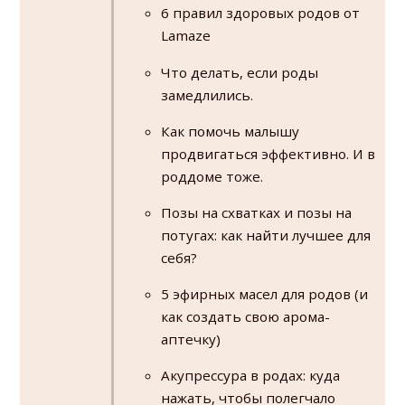
6 правил здоровых родов от
Lamaze
Что делать, если роды
замедлились.
Как помочь малышу
продвигаться эффективно. И в
роддоме тоже.
Позы на схватках и позы на
потугах: как найти лучшее для
себя?
5 эфирных масел для родов (и
как создать свою арома-
аптечку)
Акупрессура в родах: куда
нажать, чтобы полегчало