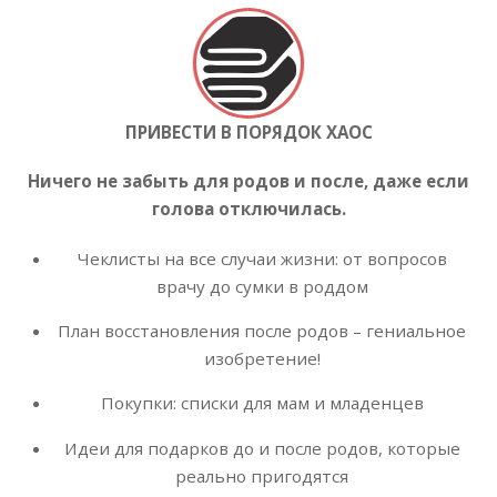
ПРИВЕСТИ В ПОРЯДОК ХАОС
Ничего не забыть для родов и после, даже если
голова отключилась.
Чеклисты на все случаи жизни: от вопросов
врачу до сумки в роддом
План восстановления после родов – гениальное
изобретение!
Покупки: списки для мам и младенцев
Идеи для подарков до и после родов, которые
реально пригодятся