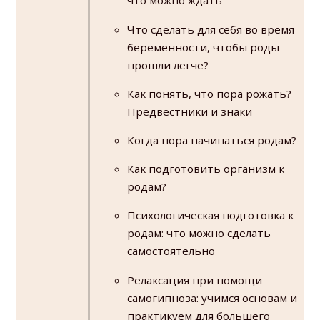
что можно ждать
Что сделать для себя во время
беременности, чтобы роды
прошли легче?
Как понять, что пора рожать?
Предвестники и знаки
Когда пора начинаться родам?
Как подготовить организм к
родам?
Психологическая подготовка к
родам: что можно сделать
самостоятельно
Релаксация при помощи
самогипноза: учимся основам и
практикуем для большего