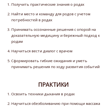
Получить практические знания о родах
Найти место и команду для родов с учетом
потребностей в родах
Принимать осознанные решения с опорой на
доказательную медицину и бережный подход к
родам
Научиться вести диалог с врачом
Сформировать гибкие ожидания и уметь
принимать решения по ходу развития событий
ПРАКТИКИ
Освоить техники дыхания в родах
Научиться обезболиванию при помощи массажа