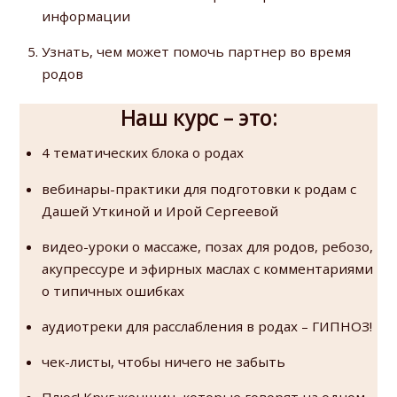
информации
Узнать, чем может помочь партнер во время
родов
Наш курс – это:
4 тематических блока о родах
вебинары-практики для подготовки к родам с
Дашей Уткиной и Ирой Сергеевой
видео-уроки о массаже, позах для родов, ребозо,
акупрессуре и эфирных маслах с комментариями
о типичных ошибках
аудиотреки для расслабления в родах – ГИПНОЗ!
чек-листы, чтобы ничего не забыть