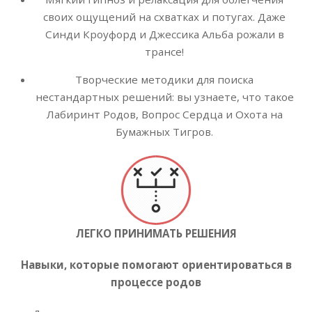
своих ощущений на схватках и потугах. Даже
Синди Кроуфорд и Джессика Альба рожали в
трансе!
Творческие методики для поиска
нестандартных решений: вы узнаете, что такое
Лабиринт Родов, Вопрос Сердца и Охота на
Бумажных Тигров.
ЛЕГКО ПРИНИМАТЬ РЕШЕНИЯ
Навыки, которые помогают ориентироваться в
процессе родов