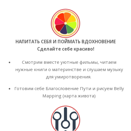
НАПИТАТЬ СЕБЯ И ПОЙМАТЬ ВДОХНОВЕНИЕ
Сделайте себе красиво!
Смотрим вместе уютные фильмы, читаем
нужные книги о материнстве и слушаем музыку
для умиротворения.
Готовим себе Благословение Пути и рисуем Belly
Mapping (карта живота)