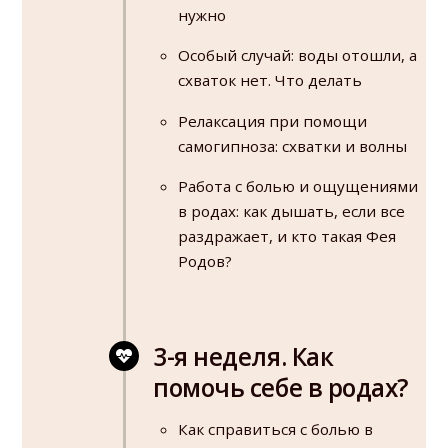
нужно
Особый случай: воды отошли, а
схваток нет. Что делать
Релаксация при помощи
самогипноза: схватки и волны
Работа с болью и ощущениями
в родах: как дышать, если все
раздражает, и кто такая Фея
Родов?
3-я неделя. Как
помочь себе в родах?
Как справиться с болью в