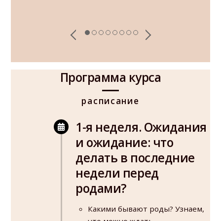
Программа курса
расписание
1-я неделя. Ожидания
и ожидание: что
делать в последние
недели перед
родами?
Какими бывают роды? Узнаем,