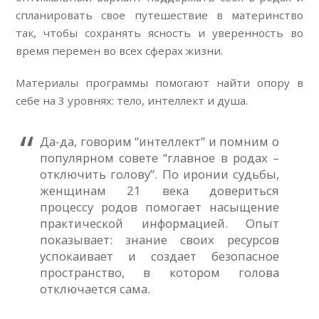
спланировать свое путешествие в материнство
так, чтобы сохранять ясность и уверенность во
время перемен во всех сферах жизни.
Материалы программы помогают найти опору в
себе на 3 уровнях: тело, интеллект и душа.
Да-да, говорим “интеллект” и помним о
популярном совете “главное в родах –
отключить голову”. По иронии судьбы,
женщинам 21 века довериться
процессу родов помогает насыщение
практической информацией. Опыт
показывает: знание своих ресурсов
успокаивает и создает безопасное
пространство, в котором голова
отключается сама.