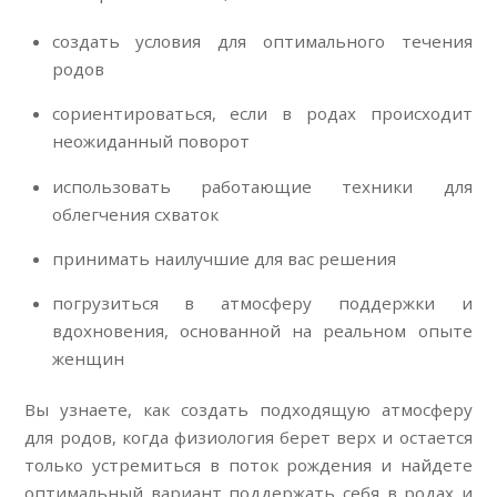
создать условия для оптимального течения
родов
сориентироваться, если в родах происходит
неожиданный поворот
использовать работающие техники для
облегчения схваток
принимать наилучшие для вас решения
погрузиться в атмосферу поддержки и
вдохновения, основанной на реальном опыте
женщин
Вы узнаете, как создать подходящую атмосферу
для родов, когда физиология берет верх и остается
только устремиться в поток рождения и найдете
оптимальный вариант поддержать себя в родах и