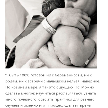
“…быть 100% готовой ни к беременности, ни к
родам, ни к встречи с малышком нельзя, наверное.
По крайней мере, я так это ощущаю. Но! Можно
сделать многое: научиться расслабляться, узнать
много полезного, освоить практики для разных
случаев и именно этот процесс сделает время