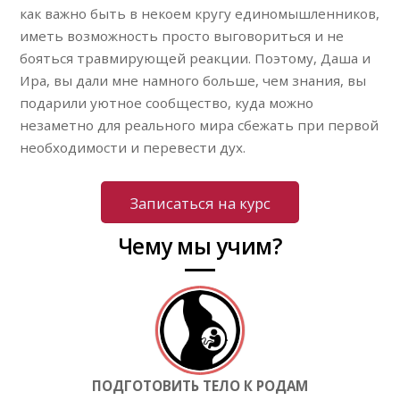
как важно быть в некоем кругу единомышленников,
иметь возможность просто выговориться и не
бояться травмирующей реакции. Поэтому, Даша и
Ира, вы дали мне намного больше, чем знания, вы
подарили уютное сообщество, куда можно
незаметно для реального мира сбежать при первой
необходимости и перевести дух.
Записаться на курс
Чему мы учим?
ПОДГОТОВИТЬ ТЕЛО К РОДАМ