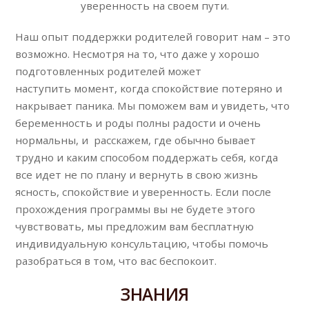
уверенность на своем пути.
Наш опыт поддержки родителей говорит нам – это
возможно. Несмотря на то, что даже у хорошо
подготовленных родителей может
наступить момент, когда спокойствие потеряно и
накрывает паника. Мы поможем вам и увидеть, что
беременность и роды полны радости и очень
нормальны, и расскажем, где обычно бывает
трудно и каким способом поддержать себя, когда
все идет не по плану и вернуть в свою жизнь
ясность, спокойствие и уверенность. Если после
прохождения программы вы не будете этого
чувствовать, мы предложим вам бесплатную
индивидуальную консультацию, чтобы помочь
разобраться в том, что вас беспокоит.
ЗНАНИЯ