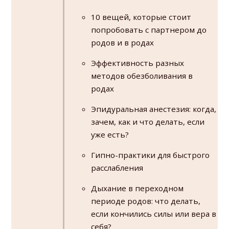
10 вещей, которые стоит
попробовать с партнером до
родов и в родах
Эффективность разных
методов обезболивания в
родах
Эпидуральная анестезия: когда,
зачем, как и что делать, если
уже есть?
Гипно-практики для быстрого
расслабления
Дыхание в переходном
периоде родов: что делать,
если кончились силы или вера в
себя?