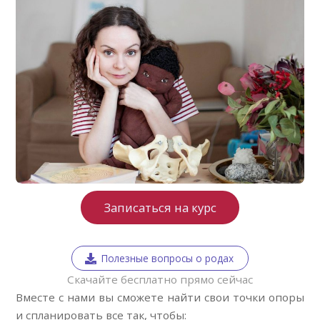
Записаться на курс
Полезные вопросы о родах
Скачайте бесплатно прямо сейчас
Вместе с нами вы сможете найти свои точки опоры
и спланировать все так, чтобы: