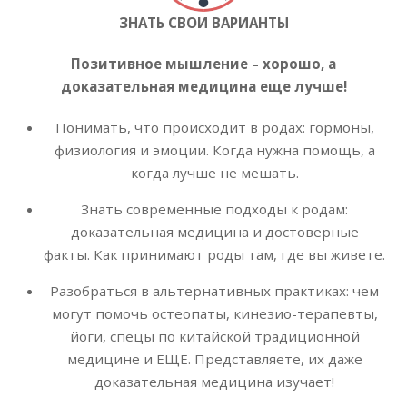
ЗНАТЬ СВОИ ВАРИАНТЫ
Позитивное мышление – хорошо, а
доказательная медицина еще лучше!
Понимать, что происходит в родах: гормоны,
физиология и эмоции. Когда нужна помощь, а
когда лучше не мешать.
Знать современные подходы к родам:
доказательная медицина и достоверные
факты. Как принимают роды там, где вы живете.
Разобраться в альтернативных практиках: чем
могут помочь остеопаты, кинезио-терапевты,
йоги, спецы по китайской традиционной
медицине и ЕЩЕ. Представляете, их даже
доказательная медицина изучает!