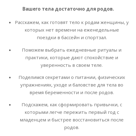
Вашего тела достаточно для родов.
Расскажем, как готовят тело к родам женщины, у
которых нет времени на еженедельные
поездки в бассейн и спортзал.
Поможем выбрать ежедневные ритуалы и
практики, которые дают спокойствие и
уверенность в своем теле.
Поделимся секретами о питании, физических
упражнениях, уходе и баловстве для тела во
время беременности и после родов.
Подскажем, как сформировать привычки, с
которыми легче пережить первый год с
младенцем и быстрее восстановиться после
родов.