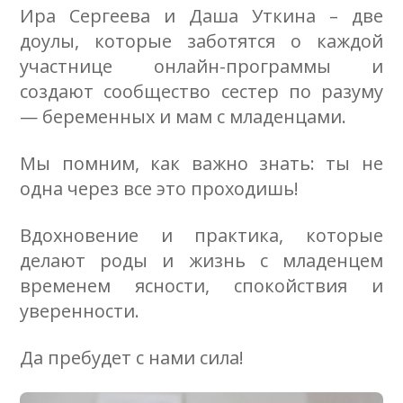
Ира Сергеева и Даша Уткина – две
доулы, которые заботятся о каждой
участнице онлайн-программы и
создают сообщество сестер по разуму
— беременных и мам с младенцами.
Мы помним, как важно знать: ты не
одна через все это проходишь!
Вдохновение и практика, которые
делают роды и жизнь с младенцем
временем ясности, спокойствия и
уверенности.
Да пребудет с нами сила!