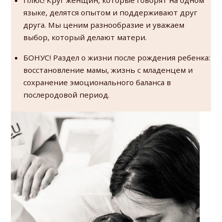
Плюс! Круг женщин, которые говорят на одном
языке, делятся опытом и поддерживают друг
друга. Мы ценим разнообразие и уважаем
выбор, который делают матери.
БОНУС! Раздел о жизни после рождения ребенка:
восстановление мамы, жизнь с младенцем и
сохранение эмоционального баланса в
послеродовой период.