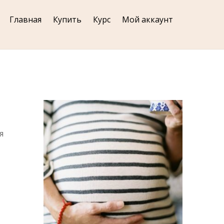
Главная
Купить
Курс
Мой аккаунт
я