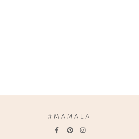
#MAMALA