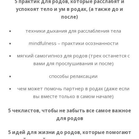
5 практик для родов, которые расслабят и
успокоят тело и ум в родах, (а также до и
после)
техники дыхания для расслабления тела
mindfulness – практики осознанности
мягкий самогипноз для родов (трек останется с
вами для прослушивания и после)
способы релаксации
чем может помочь партнер в родах (даже если
вы вместе только в самом начале)
5 чеклистов, чтобы не забыть все самое важное
для родов
5 идей для жизни до родов, которые помогают