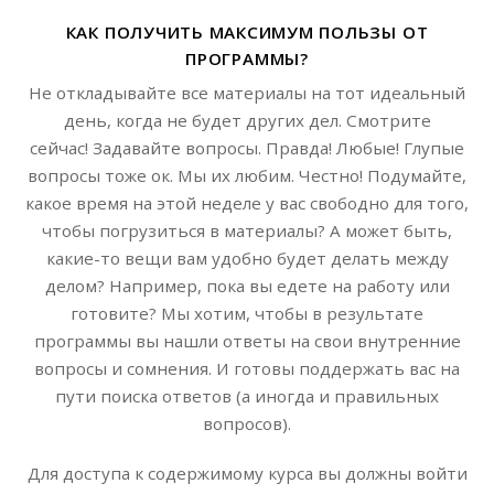
КАК ПОЛУЧИТЬ МАКСИМУМ ПОЛЬЗЫ ОТ
ПРОГРАММЫ?
Не откладывайте все материалы на тот идеальный
день, когда не будет других дел. Смотрите
сейчас! Задавайте вопросы. Правда! Любые! Глупые
вопросы тоже ок. Мы их любим. Честно! Подумайте,
какое время на этой неделе у вас свободно для того,
чтобы погрузиться в материалы? А может быть,
какие-то вещи вам удобно будет делать между
делом? Например, пока вы едете на работу или
готовите? Мы хотим, чтобы в результате
программы вы нашли ответы на свои внутренние
вопросы и сомнения. И готовы поддержать вас на
пути поиска ответов (а иногда и правильных
вопросов).
Для доступа к содержимому курса вы должны войти