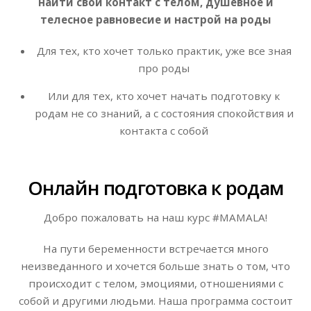
найти свой контакт с телом, душевное и
телесное равновесие и настрой на роды
Для тех, кто хочет только практик, уже все зная
про роды
Или для тех, кто хочет начать подготовку к
родам не со знаний, а с состояния спокойствия и
контакта с собой
Онлайн подготовка к родам
Добро пожаловать на наш курс #MAMALA!
На пути беременности встречается много
неизведанного и хочется больше знать о том, что
происходит с телом, эмоциями, отношениями с
собой и другими людьми. Наша программа состоит