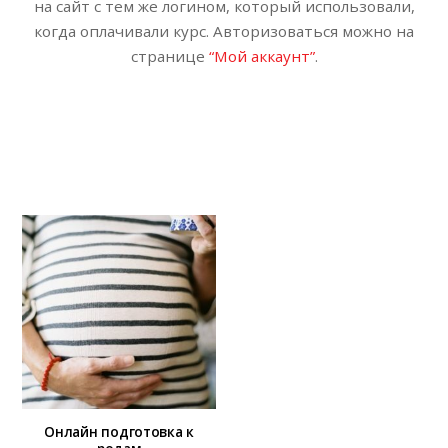
на сайт с тем же логином, который использовали,
когда оплачивали курс. Авторизоваться можно на
странице
“Мой аккаунт”
.
Онлайн подготовка к