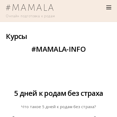
#MAMALA
Онлайн подготовка к родам
Курсы
#MAMALA-INFO
5 дней к родам без страха
Что такое 5 дней к родам без страха?