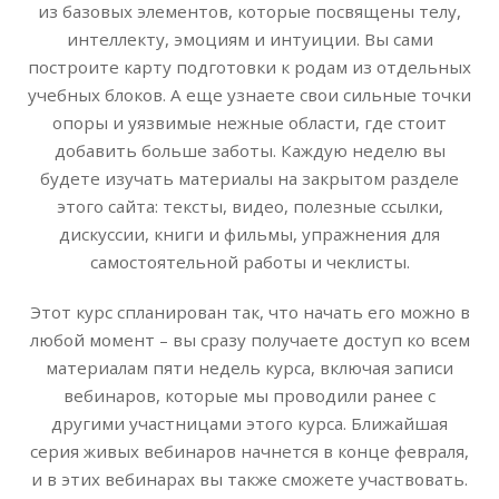
из базовых элементов, которые посвящены телу,
интеллекту, эмоциям и интуиции. Вы сами
построите карту подготовки к родам из отдельных
учебных блоков. А еще узнаете свои сильные точки
опоры и уязвимые нежные области, где стоит
добавить больше заботы. Каждую неделю вы
будете изучать материалы на закрытом разделе
этого сайта: тексты, видео, полезные ссылки,
дискуссии, книги и фильмы, упражнения для
самостоятельной работы и чеклисты.
Этот курс спланирован так, что начать его можно в
любой момент – вы сразу получаете доступ ко всем
материалам пяти недель курса, включая записи
вебинаров, которые мы проводили ранее с
другими участницами этого курса. Ближайшая
серия живых вебинаров начнется в конце февраля,
и в этих вебинарах вы также сможете участвовать.