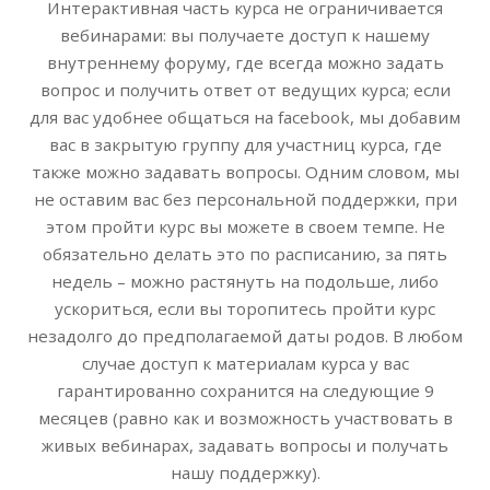
Интерактивная часть курса не ограничивается
вебинарами: вы получаете доступ к нашему
внутреннему форуму, где всегда можно задать
вопрос и получить ответ от ведущих курса; если
для вас удобнее общаться на facebook, мы добавим
вас в закрытую группу для участниц курса, где
также можно задавать вопросы. Одним словом, мы
не оставим вас без персональной поддержки, при
этом пройти курс вы можете в своем темпе. Не
обязательно делать это по расписанию, за пять
недель – можно растянуть на подольше, либо
ускориться, если вы торопитесь пройти курс
незадолго до предполагаемой даты родов. В любом
случае доступ к материалам курса у вас
гарантированно сохранится на следующие 9
месяцев (равно как и возможность участвовать в
живых вебинарах, задавать вопросы и получать
нашу поддержку).