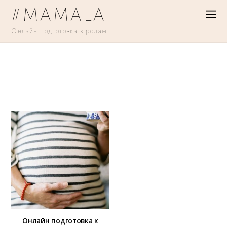
#MAMALA
Онлайн подготовка к родам
Онлайн подготовка к