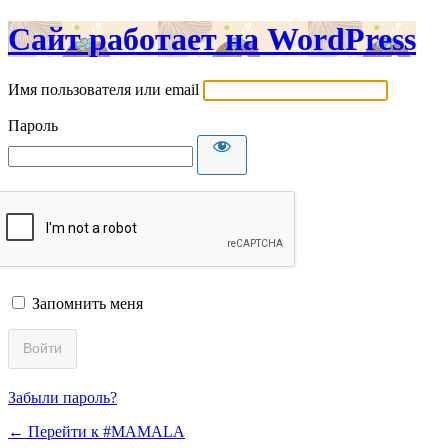
Сайт работает на WordPress
Имя пользователя или email
Пароль
Запомнить меня
Забыли пароль?
← Перейти к #MAMALA