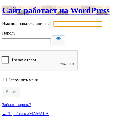
Сайт работает на WordPress
Имя пользователя или email
Пароль
Запомнить меня
Забыли пароль?
← Перейти к #MAMALA