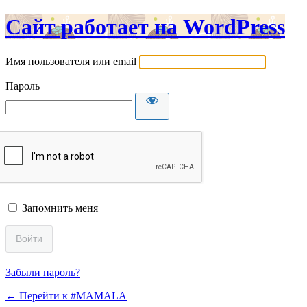
Сайт работает на WordPress
Имя пользователя или email
Пароль
Запомнить меня
Забыли пароль?
← Перейти к #MAMALA