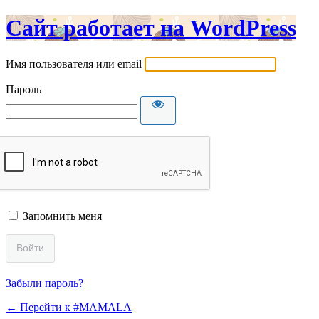
Сайт работает на WordPress
Имя пользователя или email
Пароль
Запомнить меня
Забыли пароль?
← Перейти к #MAMALA