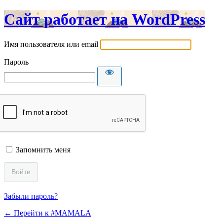
Сайт работает на WordPress
Имя пользователя или email
Пароль
Запомнить меня
Забыли пароль?
← Перейти к #MAMALA