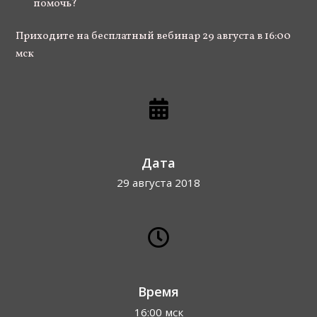
помочь?
Приходите на бесплатный вебинар 29 августа в 16:00
мск
Дата
29 августа 2018
Время
16:00 мск