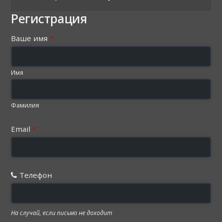
Регистрация
Ваше имя
*
Имя
Фамилия
Email
*
Телефон
На случай, если письмо не доходит