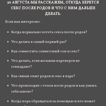
29 АВГУСТА МЫ РАССКАЖЕМ, ОТКУДА БЕРЕТСЯ
СЕКС ПОСЛЕ РОДОВ И ЧТО С НИМ ДАЛЬШЕ
ДЕЛАТЬ.
Если вам интересно:
Когда нормально хотеть секса после родов?
Что делать в самый первый раз?
Как совместить совместный сон и секс?
Что делать, если желания партнеров не
совпадают?
Как связан опыт родов и секс в паре?
Что происходит с телом после родов и как узнать
себя заново?
Когда пора обращаться за помощью и кто может