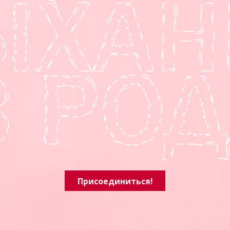
Присоединиться!