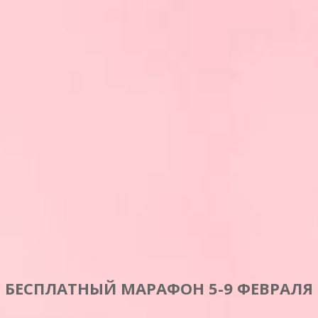
БЕСПЛАТНЫЙ МАРАФОН 5-9 ФЕВРАЛЯ